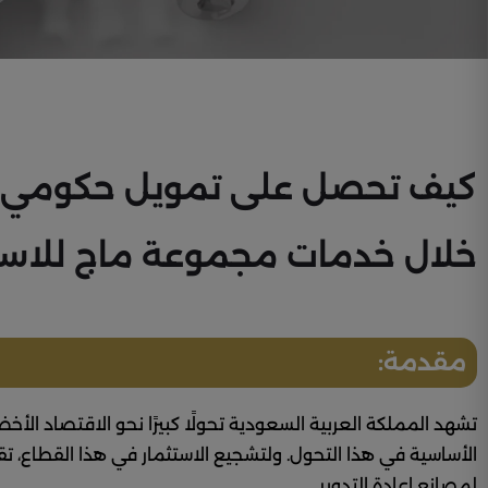
كيف
تحصل
على
تمويل
حكومي
خلال
خدمات
مجموعة
ماج
للاس
مقدمة:
تشهد المملكة العربية السعودية تحولًا كبيرًا نحو الاقتصاد الأخضر
الأساسية في هذا التحول. ولتشجيع الاستثمار في هذا القطاع، ت
لمصانع إعادة التدوير.