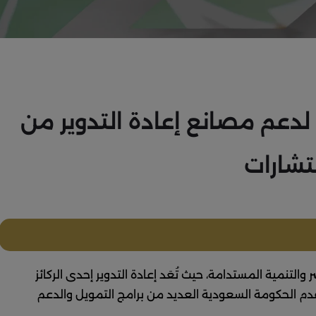
لدعم
مصانع
إعادة
التدوير
من
تشارات
 والتنمية المستدامة، حيث تُعَد إعادة التدوير إحدى الركائز
قدم الحكومة السعودية العديد من برامج التمويل والدعم