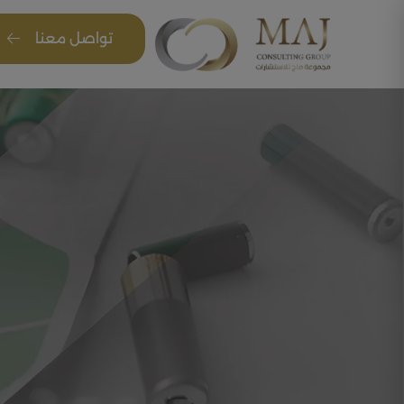
تواصل معنا