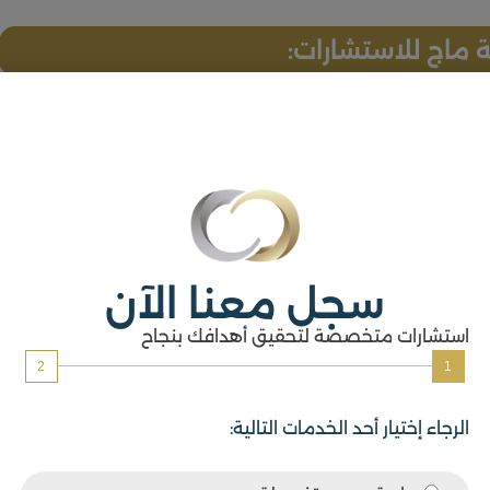
ماج للاستشارات:
خطوات التالية:
سجل معنا الآن
استشارات متخصصة لتحقيق أهدافك بنجاح
2
1
ازمة.
الرجاء إختيار أحد الخدمات التالية: