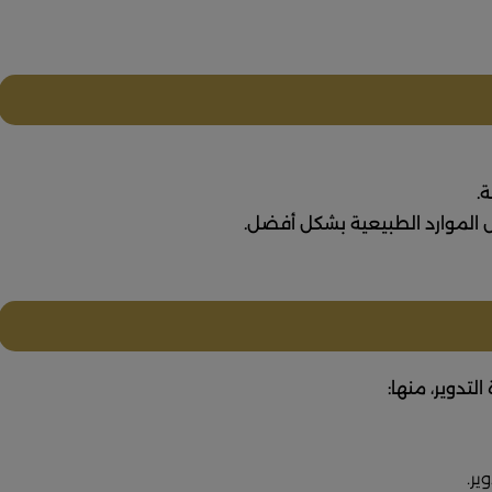
.
ال الموارد الطبيعية بشكل أفضل.
تدوير، منها: