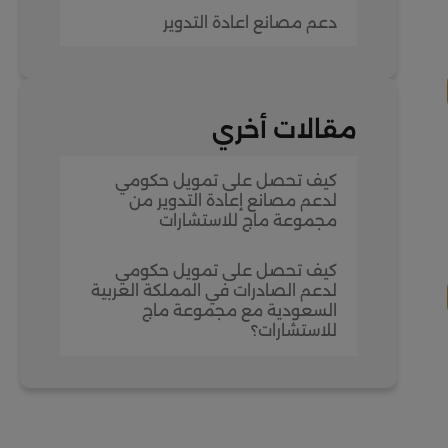
دعم مصانع اعادة التدوير
مقالات أخري
كيف تحصل على تمويل حكومي
لدعم مصانع إعادة التدوير من
مجموعة ماج للاستشارات
كيف تحصل على تمويل حكومي
لدعم الصادرات في المملكة العربية
السعودية مع مجموعة ماج
للاستشارات؟