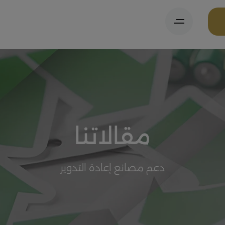
مقالاتنا
دعم مصانع إعادة التدوير