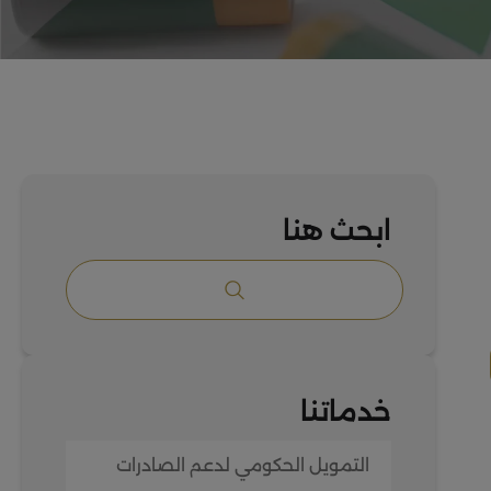
ابحث هنا
خدماتنا
التمويل الحكومي لدعم الصادرات