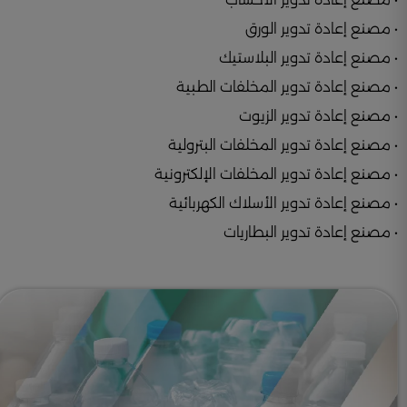
• مصنع إعادة تدوير الورق
• مصنع إعادة تدوير البلاستيك
• مصنع إعادة تدوير المخلفات الطبية
• مصنع إعادة تدوير الزيوت
• مصنع إعادة تدوير المخلفات البترولية
• مصنع إعادة تدوير المخلفات الإلكترونية
• مصنع إعادة تدوير الأسلاك الكهربائية
• مصنع إعادة تدوير البطاريات